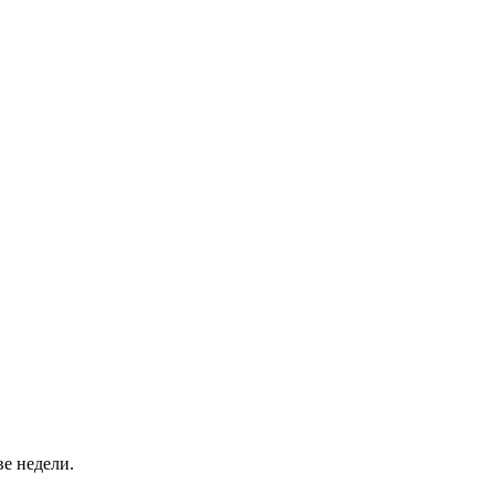
ве недели.