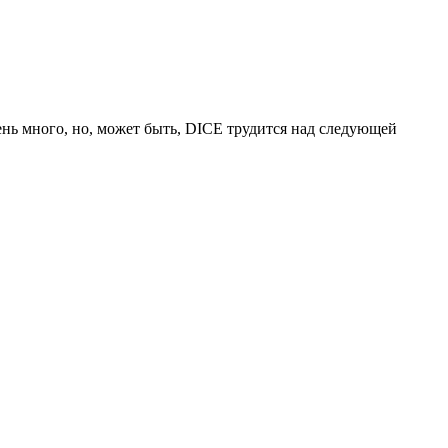
ень много, но, может быть, DICE трудится над следующей