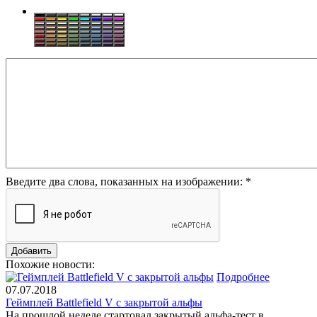
Введите два слова, показанных на изображении:
*
Похожие новости:
Подробнее
07.07.2018
Геймплей Battlefield V с закрытой альфы
На прошлой неделе стартовал закрытый альфа-тест в