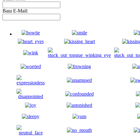
Ваш E-Mail: