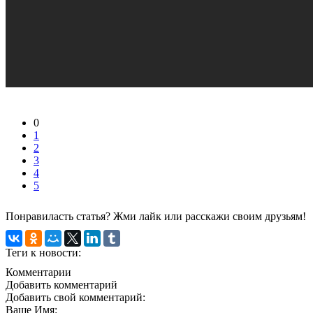
0
1
2
3
4
5
Понравиласть статья? Жми лайк или расскажи своим друзьям!
Теги к новости:
Комментарии
Добавить комментарий
Добавить свой комментарий:
Ваше Имя: