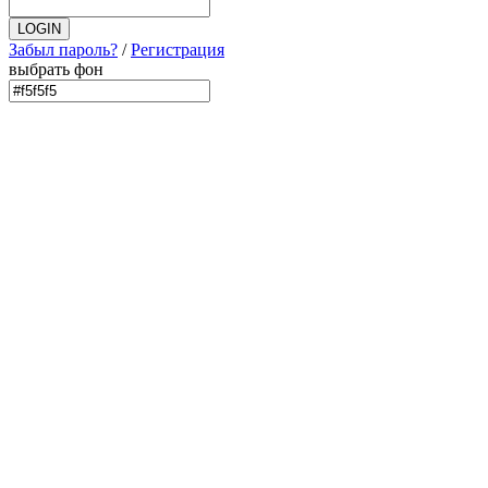
Забыл пароль?
/
Регистрация
выбрать фон