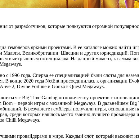
ния от разработчиков, которые пользуются огромной популярнос
рдца гемблеров яркими проектами. В ее каталоге можно найти иг
и Мальты, Великобритании, Швеции и других юрисдикций. Популя
ым выигрышным потенциалом. На данный момент, к самым вост
 Megaways.
ино с 1996 года. Сперва ее специализацией были слоты для назе
. В конце 2020 года NetEnt присоединилась к организации Evolu
ive 2, Divine Fortune и Gonzo’s Quest Megaways.
авниться с Big Time Gaming по количеству проектов с инноваци
gon Born – первой игры с механикой Megaways. В дальнейшем Big
наций. В результате гемблеры получили игры, основанные на м
рад, среди которых нашлось место званию лучшего провайдера 
ra Chilli Megaways.
шими провайдерами в мире. Каждый слот, который выходит из-по