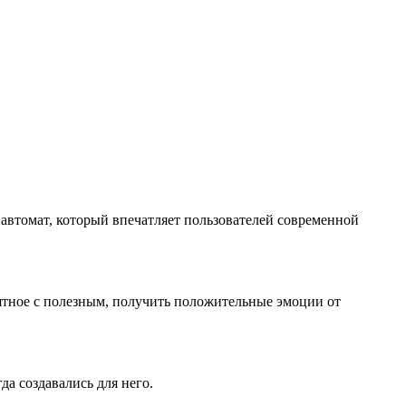
автомат, который впечатляет пользователей современной
ятное с полезным, получить положительные эмоции от
да создавались для него.