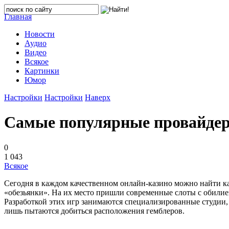
Главная
Новости
Аудио
Видео
Всякое
Картинки
Юмор
Настройки
Настройки
Наверх
Самые популярные провайдер
0
1 043
Всякое
Сегодня в каждом качественном онлайн-казино можно найти ка
«обезьянки». На их место пришли современные слоты с обил
Разработкой этих игр занимаются специализированные студии,
лишь пытаются добиться расположения гемблеров.