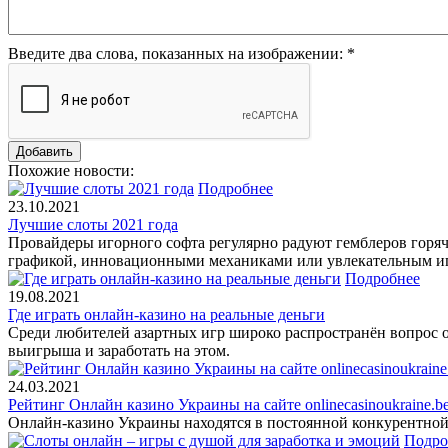
Введите два слова, показанных на изображении:
*
Похожие новости:
Подробнее
23.10.2021
Лучшие слоты 2021 года
Провайдеры игорного софта регулярно радуют гемблеров горяч
графикой, инновационными механиками или увлекательным и
Подробнее
19.08.2021
Где играть онлайн-казино на реальные деньги
Среди любителей азартных игр широко распространён вопрос о
выигрыша и заработать на этом.
24.03.2021
Рейтинг Онлайн казино Украины на сайте onlinecasinoukraine.be
Онлайн-казино Украины находятся в постоянной конкурентной б
Подро