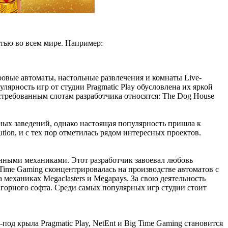
тью во всем мире. Например:
ровые автоматы, настольные развлечения и комнаты Live-
рность игр от студии Pragmatic Play обусловлена их яркой
ребованным слотам разработчика относятся: The Dog House
мных заведений, однако настоящая популярность пришла к
tion, и с тех пор отметилась рядом интересных проектов.
онными механиками. Этот разработчик завоевал любовь
 Time Gaming сконцентрировалась на производстве автоматов с
еханиках Megaclasters и Megapays. За свою деятельность
игорного софта. Среди самых популярных игр студии стоит
д крыла Pragmatic Play, NetEnt и Big Time Gaming становится