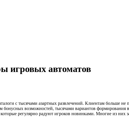
ы игровых автоматов
талоги с тысячами азартных развлечений. Клиентам больше не 
ием бонусных возможностей, тысячами вариантов формирования
 которые регулярно радуют игроков новинками. Многие из них з