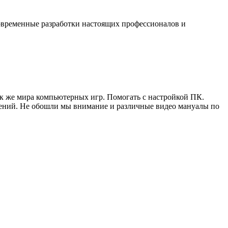
современные разработки настоящих профессионалов и
ак же мира компьютерных игр. Помогать с настройкой ПК.
жений. Не обошли мы внимание и различные видео мануалы по