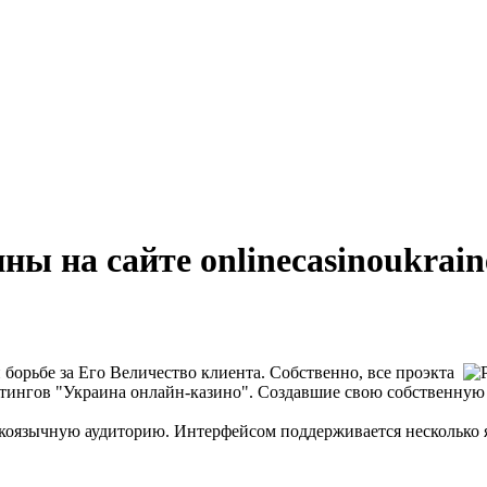
ы на сайте onlinecasinoukrain
борьбе за Его Величество клиента. Собственно, все проэкта
рейтингов "Украина онлайн-казино". Создавшие свою собственну
сскоязычную аудиторию. Интерфейсом поддерживается несколько