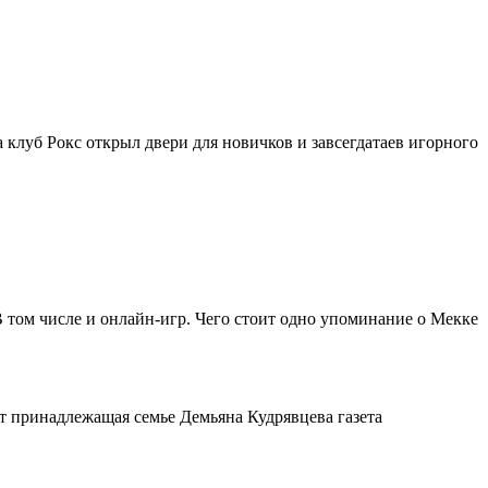
 клуб Рокс открыл двери для новичков и завсегдатаев игорного
В том числе и онлайн-игр. Чего стоит одно упоминание о Мекке
т принадлежащая семье Демьяна Кудрявцева газета