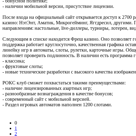
- бонусной политике;
- наличии мобильной версии, присутствие лицензии.
После входа на официальный сайт открывается доступ к 2700
казино: НэтЭнт, Аматик, Микрогейминг, Яггдресил, другими.
направлениям: настольные, live-диллеры, турниры, лотереи, ви
Следующим в списке находится Фреш казино. Оно позволяет го
поддержка работает круглосуточно, качественная графика ост
линейку игр в автоматы, слоты, рулетки, карточные игры. Об
позволяет проверить подлинность. В наличии есть программа г
- классика;
- фруктовые слоты;
- новые технические разработки с высокого качества изображен
РОКС клуб сможет похвастаться такими преимуществами:
- наличие лицензированных азартных игр;
- разнообразные вознаграждения в качестве бонусов;
- современный сайт с мобильной версией.
- Раздел игровых автоматов наполнен 1200 слотами.
0
1
2