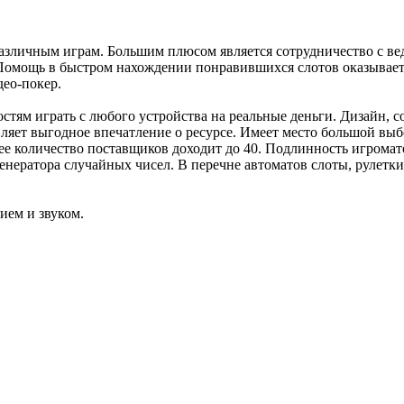
 различным играм. Большим плюсом является сотрудничество с
 Помощь в быстром нахождении понравившихся слотов оказывае
део-покер.
стям играть с любого устройства на реальные деньги. Дизайн,
авляет выгодное впечатление о ресурсе. Имеет место большой в
щее количество поставщиков доходит до 40. Подлинность игрома
енератора случайных чисел. В перечне автоматов слоты, рулетки
ием и звуком.