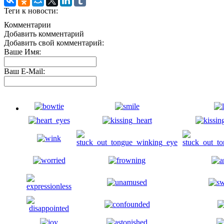
Теги к новости:
Комментарии
Добавить комментарий
Добавить свой комментарий:
Ваше Имя:
Ваш E-Mail: