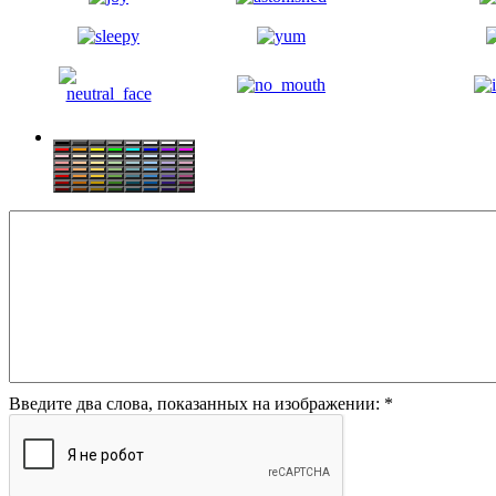
Введите два слова, показанных на изображении:
*