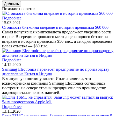
Похожие новости:
Подробнее
15.03.2021
Стоимость биткоина впервые в истории превысила $60 000
Самая популярная криптовалюта продолжает уверенно расти
в цене. В середине прошлого месяца цена одного биткоина
впервые в истории превысила $50 тыс., а сегодня преодолена
новая отметка — $60 тыс.
Подробнее
14.12.2020
Samsung Electronics перенесёт предприятие по производству
дисплеев из Китая в Индию
В минувшую пятницу власти Индии заявили, что
южнокорейская компания Samsung Electronics согласилась
построить на севере страны предприятие по производству
жидкокристаллических панелей.
Подробнее
13.11.2020
Если TSMC не справится, Samsung может взяться за выпуск 5-