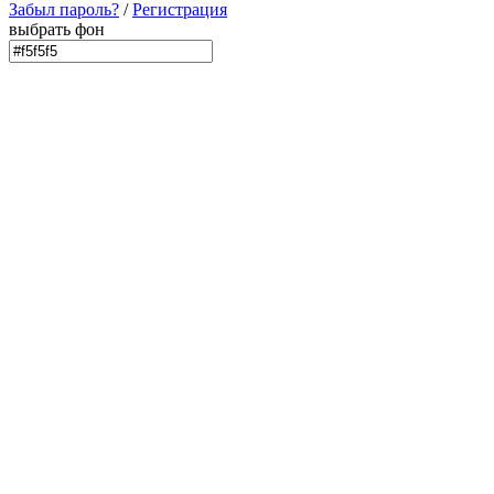
Забыл пароль?
/
Регистрация
выбрать фон