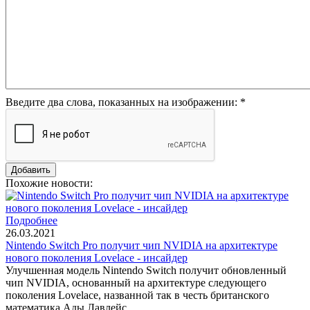
Введите два слова, показанных на изображении:
*
Похожие новости:
Подробнее
26.03.2021
Nintendo Switch Pro получит чип NVIDIA на архитектуре
нового поколения Lovelace - инсайдер
Улучшенная модель Nintendo Switch получит обновленный
чип NVIDIA, основанный на архитектуре следующего
поколения Lovelace, названной так в честь британского
математика Ады Лавлейс.