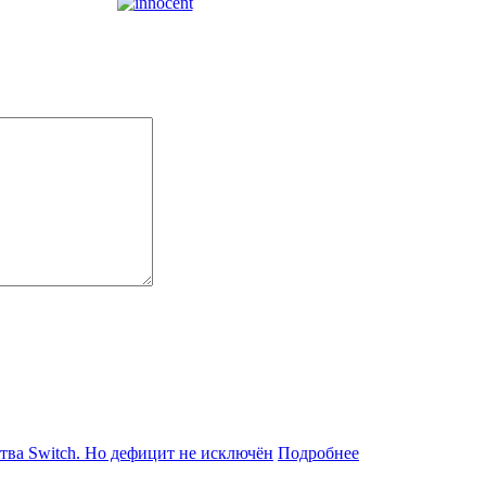
Подробнее