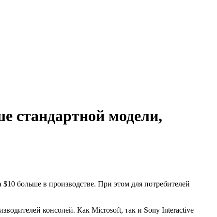
ше стандартной модели,
 $10 больше в производстве. При этом для потребителей
дителей консолей. Как Microsoft, так и Sony Interactive