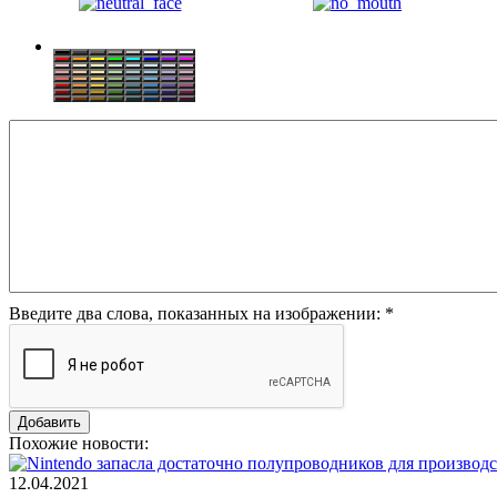
Введите два слова, показанных на изображении:
*
Похожие новости:
12.04.2021