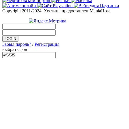
Copyright 2011-2024. Хостинг предоставлен ManiaHost.
Забыл пароль?
/
Регистрация
выбрать фон