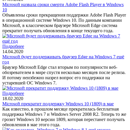
Microsoft назвала сроки смерти Adobe Flash Player в Windows
10
Объявлены сроки прекращения поддержки Adobe Flash Player
в операционной системе Windows 10. По данным компании
Microsoft, в классическом браузере Microsoft Edge система
прекратит получать обновления в конце текущего года.
Подробнее
14.04.2020
Microsoft будет поддерживать браузер Edge на Windows 7 ещё
год
Браузер Microsoft Edge стал вторым по популярности веб-
обозревателем в мире спустя несколько месяцев после релиза.
И потому неизбежно назрел вопрос его поддержки на
устаревшей ОС Windows 7.
Подробнее
18.02.2020
Microsoft прекратит поддержку Windows 10 (1809) в мае
Как известно, в прошлом месяце прекратилась бесплатная
поддержка Windows 7 и Windows Server 2008 R2. Теперь то же
грозит Windows 10 версии 1809, которая перестанет получать
обновления в мае этого года.