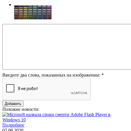
Введите два слова, показанных на изображении:
*
Похожие новости:
Подробнее
07.09.2020