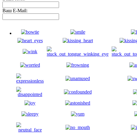
Ваш E-Mail: