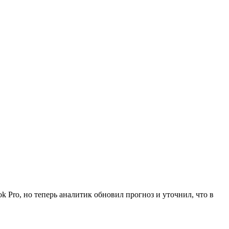
Pro, но теперь аналитик обновил прогноз и уточнил, что в