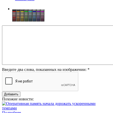
Введите два слова, показанных на изображении:
*
Похожие новости:
Подробнее