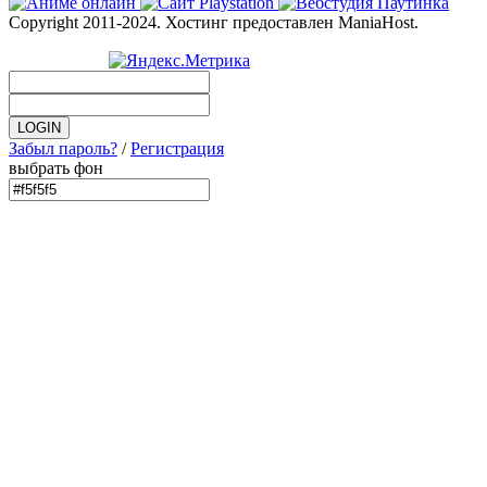
Copyright 2011-2024. Хостинг предоставлен ManiaHost.
Забыл пароль?
/
Регистрация
выбрать фон