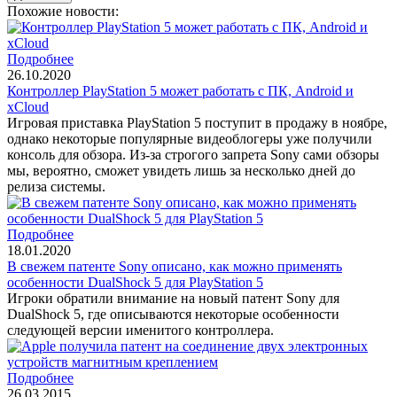
Похожие новости:
Подробнее
26.10.2020
Контроллер PlayStation 5 может работать с ПК, Android и
xCloud
Игровая приставка PlayStation 5 поступит в продажу в ноябре,
однако некоторые популярные видеоблогеры уже получили
консоль для обзора. Из-за строгого запрета Sony сами обзоры
мы, вероятно, сможет увидеть лишь за несколько дней до
релиза системы.
Подробнее
18.01.2020
В свежем патенте Sony описано, как можно применять
особенности DualShock 5 для PlayStation 5
Игроки обратили внимание на новый патент Sony для
DualShock 5, где описываются некоторые особенности
следующей версии именитого контроллера.
Подробнее
26.03.2015