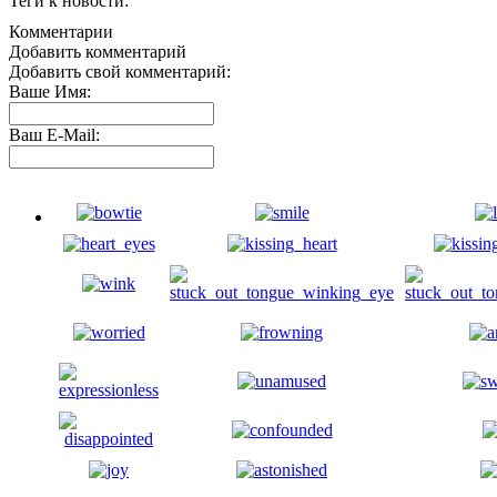
Теги к новости:
Комментарии
Добавить комментарий
Добавить свой комментарий:
Ваше Имя:
Ваш E-Mail: