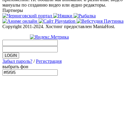
мануалы по созданию видео или аудио редакторы.
Партнеры
Copyright 2011-2024. Хостинг предоставлен ManiaHost.
Забыл пароль?
/
Регистрация
выбрать фон