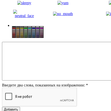
Введите два слова, показанных на изображении:
*