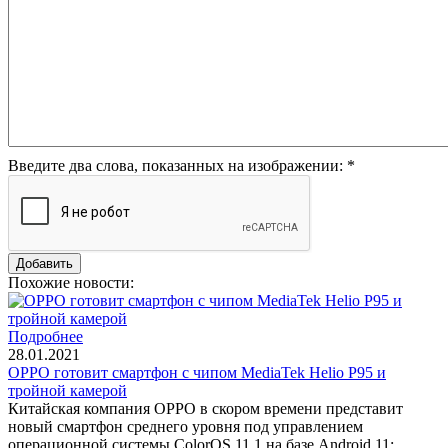
Введите два слова, показанных на изображении:
*
Похожие новости:
Подробнее
28.01.2021
OPPO готовит смартфон с чипом MediaTek Helio P95 и
тройной камерой
Китайская компания OPPO в скором времени представит
новый смартфон среднего уровня под управлением
операционной системы ColorOS 11.1 на базе Android 11: