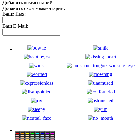
Добавить комментарий
Добавить свой комментарий:
Ваше Имя:
Ваш E-Mail: