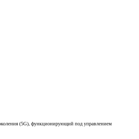
поколения (5G), функционирующий под управлением