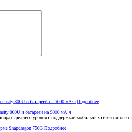
Подробнее
ity 800U и батареей на 5000 мА·ч
парат среднего уровня с поддержкой мобильных сетей пятого 
Подробнее