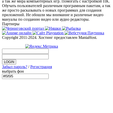
а так же мира компьютерных игр. Помогать с настройкой ПК.
Обучать пользователей различным програмным пакетам, а так
же просто расказывать о новых программах для создания
приложений. Не обошли мы внимание и различные видео
мануалы по созданию видео или аудио редакторы.
Партнеры
Copyright 2011-2024. Хостинг предоставлен ManiaHost.
Забыл пароль?
/
Регистрация
выбрать фон