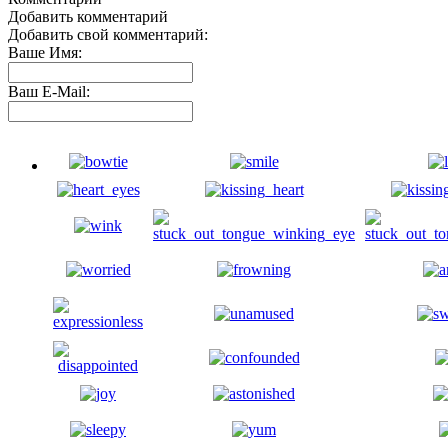
Добавить комментарий
Добавить свой комментарий:
Ваше Имя:
Ваш E-Mail: