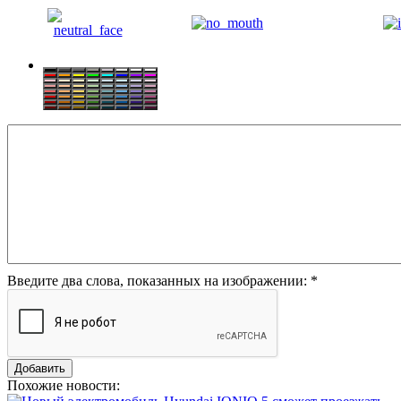
Введите два слова, показанных на изображении:
*
Похожие новости: