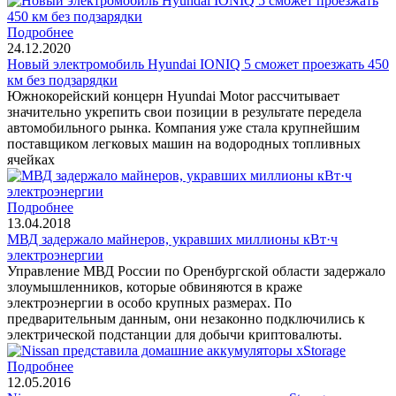
Подробнее
24.12.2020
Новый электромобиль Hyundai IONIQ 5 сможет проезжать 450
км без подзарядки
Южнокорейский концерн Hyundai Motor рассчитывает
значительно укрепить свои позиции в результате передела
автомобильного рынка. Компания уже стала крупнейшим
поставщиком легковых машин на водородных топливных
ячейках
Подробнее
13.04.2018
МВД задержало майнеров, укравших миллионы кВт·ч
электроэнергии
Управление МВД России по Оренбургской области задержало
злоумышленников, которые обвиняются в краже
электроэнергии в особо крупных размерах. По
предварительным данным, они незаконно подключились к
электрической подстанции для добычи криптовалюты.
Подробнее
12.05.2016