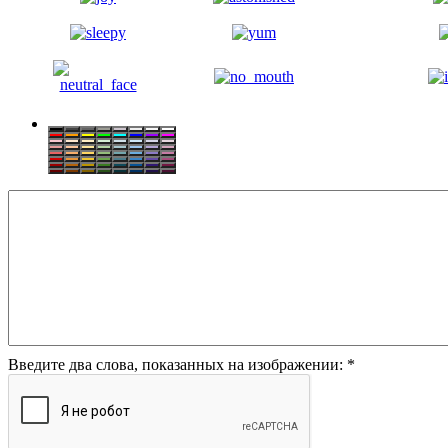
Введите два слова, показанных на изображении:
*