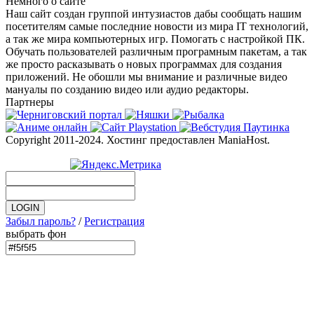
Немного о сайте
Наш сайт создан группой интузиастов дабы сообщать нашим
посетителям самые последние новости из мира IT технологий,
а так же мира компьютерных игр. Помогать с настройкой ПК.
Обучать пользователей различным програмным пакетам, а так
же просто расказывать о новых программах для создания
приложений. Не обошли мы внимание и различные видео
мануалы по созданию видео или аудио редакторы.
Партнеры
Copyright 2011-2024. Хостинг предоставлен ManiaHost.
Забыл пароль?
/
Регистрация
выбрать фон