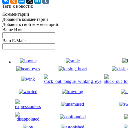
Теги к новости:
Комментарии
Добавить комментарий
Добавить свой комментарий:
Ваше Имя:
Ваш E-Mail: