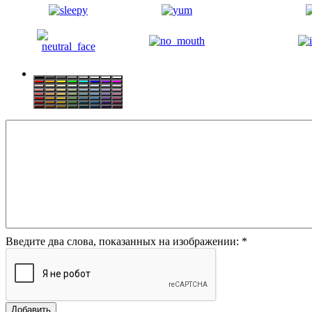
Введите два слова, показанных на изображении:
*