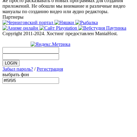
же просто расказывать о новых программах для создания
приложений. Не обошли мы внимание и различные видео
мануалы по созданию видео или аудио редакторы.
Партнеры
Copyright 2011-2024. Хостинг предоставлен ManiaHost.
Забыл пароль?
/
Регистрация
выбрать фон