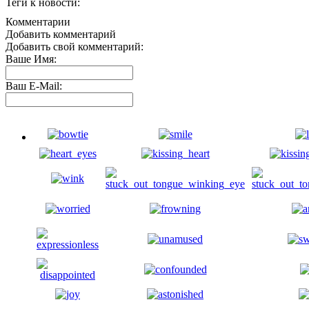
Теги к новости:
Комментарии
Добавить комментарий
Добавить свой комментарий:
Ваше Имя:
Ваш E-Mail: