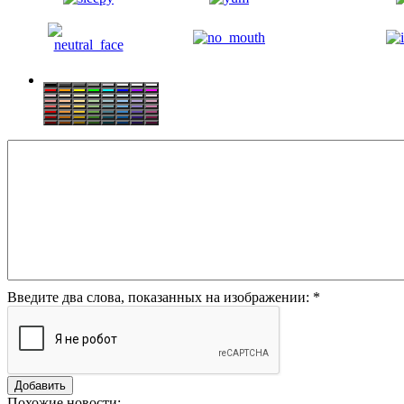
Введите два слова, показанных на изображении:
*
Похожие новости: