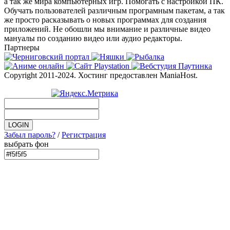
а так же мира компьютерных игр. Помогать с настройкой ПК.
Обучать пользователей различным програмным пакетам, а так
же просто расказывать о новых программах для создания
приложений. Не обошли мы внимание и различные видео
мануалы по созданию видео или аудио редакторы.
Партнеры
Copyright 2011-2024. Хостинг предоставлен ManiaHost.
Забыл пароль?
/
Регистрация
выбрать фон