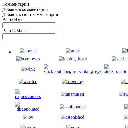
Комментарии
Добавить комментарий
Добавить свой комментарий:
Ваше Имя:
Ваш E-Mail: