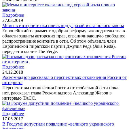
Подробнее
27.03.2019
Мемы в интернете оказались под угрозой из-за нового закона
Европейский парламент одобрил реформу законодательства в
области защиты авторских прав, ограничивающую свободное
распространение контента в сети. Об этом объявила член
Европейской пиратской партии Джулия Реда (Julia Reda),
передает издание The Verge.
Подробнее
24.12.2018
Роскомнадзор рассказал о перспективах отключения России от
интернета
Перспективы отключения России от глобальной сети пока
нет, рассказал глава Роскомнадзора Александр Жаров в
интервью ТАСС.
Подробнее
17.05.2017
В Госдуме допустили появление «великого украинского