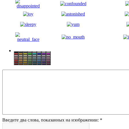
Введите два слова, показанных на изображении:
*