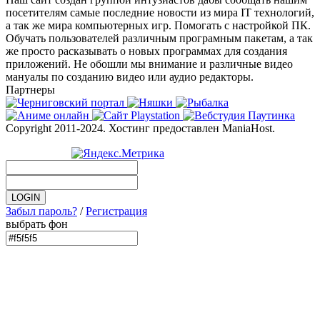
посетителям самые последние новости из мира IT технологий,
а так же мира компьютерных игр. Помогать с настройкой ПК.
Обучать пользователей различным програмным пакетам, а так
же просто расказывать о новых программах для создания
приложений. Не обошли мы внимание и различные видео
мануалы по созданию видео или аудио редакторы.
Партнеры
Copyright 2011-2024. Хостинг предоставлен ManiaHost.
Забыл пароль?
/
Регистрация
выбрать фон