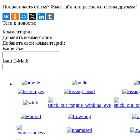
Понравиласть статья? Жми лайк или расскажи своим друзьям!
Теги к новости:
Комментарии
Добавить комментарий
Добавить свой комментарий:
Ваше Имя:
Ваш E-Mail: