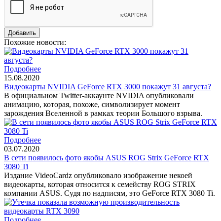
Похожие новости:
Подробнее
15.08.2020
Видеокарты NVIDIA GeForce RTX 3000 покажут 31 августа?
В официальном Twitter-аккаунте NVIDIA опубликовали
анимацию, которая, похоже, символизирует момент
зарождения Вселенной в рамках теории Большого взрыва.
Подробнее
03.07.2020
В сети появилось фото якобы ASUS ROG Strix GeForce RTX
3080 Ti
Издание VideoCardz опубликовало изображение некоей
видеокарты, которая относится к семейству ROG STRIX
компании ASUS. Судя по надписям, это GeForce RTX 3080 Ti.
Подробнее