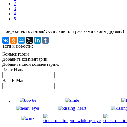
2
3
4
5
Понравиласть статья? Жми лайк или расскажи своим друзьям!
Теги к новости:
Комментарии
Добавить комментарий
Добавить свой комментарий:
Ваше Имя:
Ваш E-Mail: