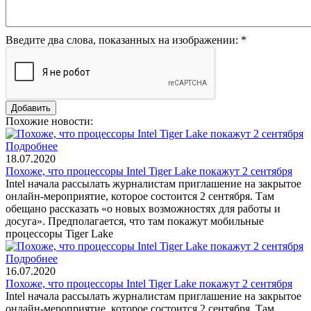
Введите два слова, показанных на изображении:
*
Похожие новости:
Подробнее
18.07.2020
Похоже, что процессоры Intel Tiger Lake покажут 2 сентября
Intel начала рассылать журналистам приглашение на закрытое
онлайн-мероприятие, которое состоится 2 сентября. Там
обещано рассказать «о новых возможностях для работы и
досуга». Предполагается, что там покажут мобильные
процессоры Tiger Lake
Подробнее
16.07.2020
Похоже, что процессоры Intel Tiger Lake покажут 2 сентября
Intel начала рассылать журналистам приглашение на закрытое
онлайн-мероприятие, которое состоится 2 сентября. Там