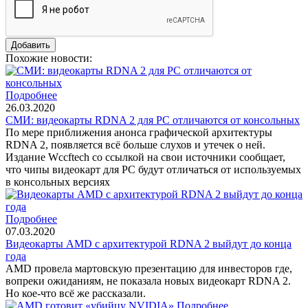
Похожие новости:
Подробнее
26.03.2020
СМИ: видеокарты RDNA 2 для PC отличаются от консольных
По мере приближения анонса графической архитектуры
RDNA 2, появляется всё больше слухов и утечек о ней.
Издание Wccftech со ссылкой на свои источники сообщает,
что чипы видеокарт для PC будут отличаться от используемых
в консольных версиях
Подробнее
07.03.2020
Видеокарты AMD с архитектурой RDNA 2 выйдут до конца
года
AMD провела мартовскую презентацию для инвесторов где,
вопреки ожиданиям, не показала новых видеокарт RDNA 2.
Но кое-что всё же рассказали.
Подробнее