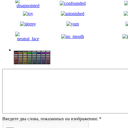
Введите два слова, показанных на изображении:
*