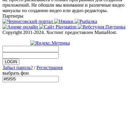
приложений. Не обошли мы внимание и различные видео
мануалы по созданию видео или аудио редакторы.
Партнеры
Copyright 2011-2024. Хостинг предоставлен ManiaHost.
Забыл пароль?
/
Регистрация
выбрать фон