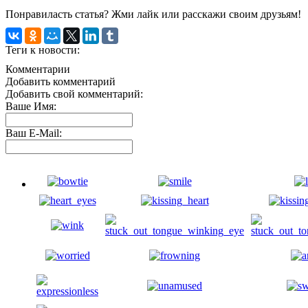
Понравиласть статья? Жми лайк или расскажи своим друзьям!
Теги к новости:
Комментарии
Добавить комментарий
Добавить свой комментарий:
Ваше Имя:
Ваш E-Mail: