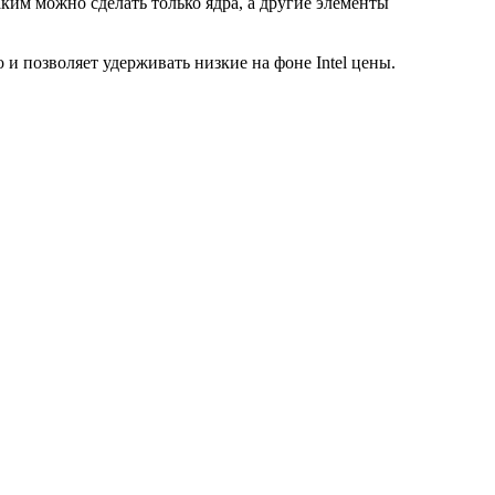
ким можно сделать только ядра, а другие элементы
и позволяет удерживать низкие на фоне Intel цены.