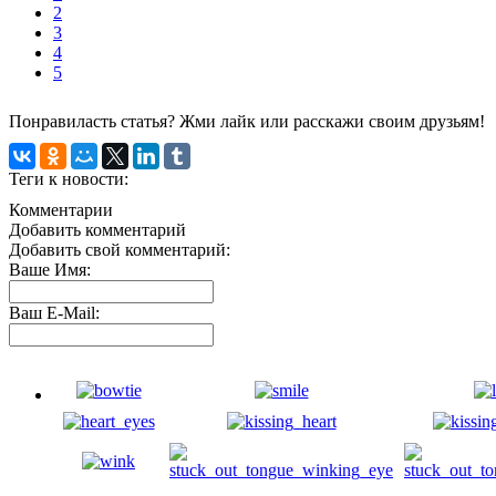
2
3
4
5
Понравиласть статья? Жми лайк или расскажи своим друзьям!
Теги к новости:
Комментарии
Добавить комментарий
Добавить свой комментарий:
Ваше Имя:
Ваш E-Mail: