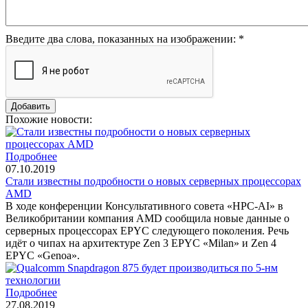
Введите два слова, показанных на изображении:
*
Похожие новости:
Подробнее
07.10.2019
Стали известны подробности о новых серверных процессорах
AMD
В ходе конференции Консультативного совета «HPC-AI» в
Великобритании компания AMD сообщила новые данные о
серверных процессорах EPYC следующего поколения. Речь
идёт о чипах на архитектуре Zen 3 EPYC «Milan» и Zen 4
EPYC «Genoa».
Подробнее
27.08.2019