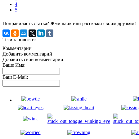
4
5
Понравиласть статья? Жми лайк или расскажи своим друзьям!
Теги к новости:
Комментарии
Добавить комментарий
Добавить свой комментарий:
Ваше Имя:
Ваш E-Mail: