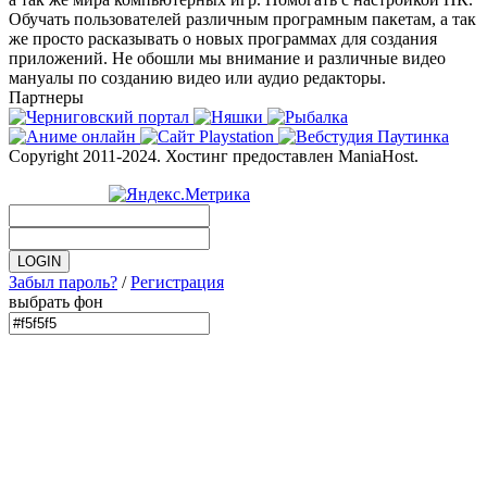
Обучать пользователей различным програмным пакетам, а так
же просто расказывать о новых программах для создания
приложений. Не обошли мы внимание и различные видео
мануалы по созданию видео или аудио редакторы.
Партнеры
Copyright 2011-2024. Хостинг предоставлен ManiaHost.
Забыл пароль?
/
Регистрация
выбрать фон