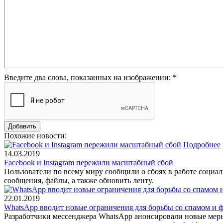
Введите два слова, показанных на изображении:
*
Похожие новости:
Подробнее
14.03.2019
Facebook и Instagram пережили масштабный сбой
Пользователи по всему миру сообщили о сбоях в работе социал
сообщения, файлы, а также обновить ленту.
22.01.2019
WhatsApp вводит новые ограничения для борьбы со спамом и 
Разработчики мессенджера WhatsApp анонсировали новые меры,