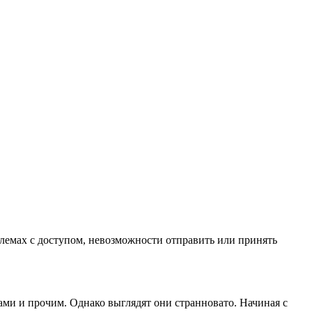
облемах с доступом, невозможности отправить или принять
ми и прочим. Однако выглядят они странновато. Начиная с