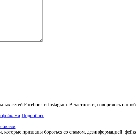
ьных сетей Facebook и Instagram. В частности, говорилось о пр
Подробнее
фейками
 которые призваны бороться со спамом, дезинформацией, фейка