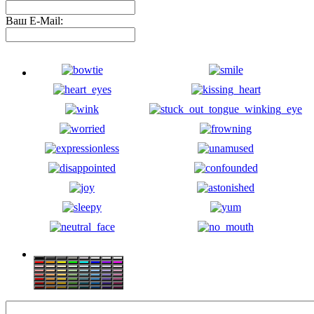
Ваш E-Mail: