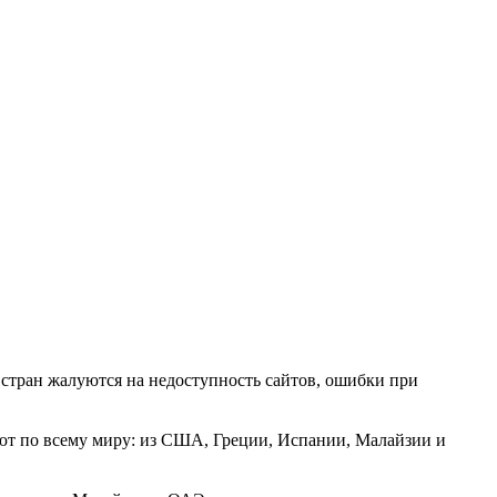
 стран жалуются на недоступность сайтов, ошибки при
ют по всему миру: из США, Греции, Испании, Малайзии и