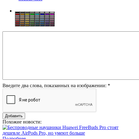
Введите два слова, показанных на изображении:
*
Похожие новости:
Подробнее