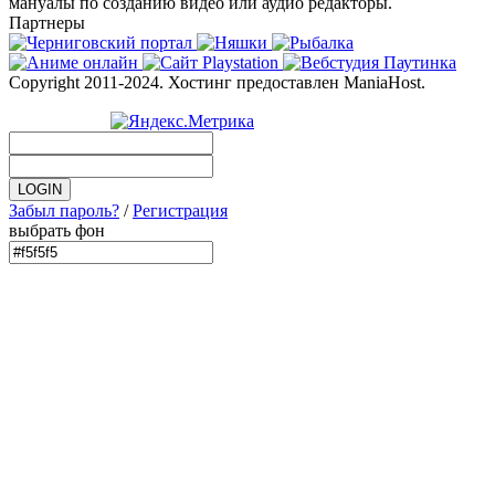
мануалы по созданию видео или аудио редакторы.
Партнеры
Copyright 2011-2024. Хостинг предоставлен ManiaHost.
Забыл пароль?
/
Регистрация
выбрать фон