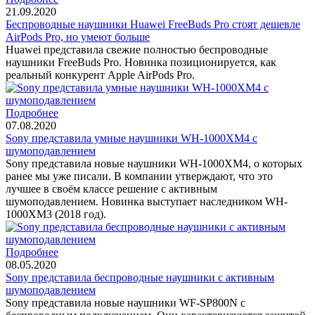
21.09.2020
Беспроводные наушники Huawei FreeBuds Pro стоят дешевле
AirPods Pro, но умеют больше
Huawei представила свежие полностью беспроводные
наушники FreeBuds Pro. Новинка позиционируется, как
реальный конкурент Apple AirPods Pro.
Подробнее
07.08.2020
Sony представила умные наушники WH-1000XM4 с
шумоподавлением
Sony представила новые наушники WH-1000XM4, о которых
ранее мы уже писали. В компании утверждают, что это
лучшее в своём классе решение с активным
шумоподавлением. Новинка выступает наследником WH-
1000XM3 (2018 год).
Подробнее
08.05.2020
Sony представила беспроводные наушники с активным
шумоподавлением
Sony представила новые наушники WF-SP800N с