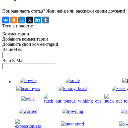
Понравиласть статья? Жми лайк или расскажи своим друзьям!
Теги к новости:
Комментарии
Добавить комментарий
Добавить свой комментарий:
Ваше Имя:
Ваш E-Mail: