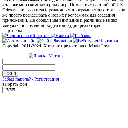
а так же мира компьютерных игр. Помогать с настройкой ПК.
Обучать пользователей различным програмным пакетам, а так
же просто расказывать о новых программах для создания
приложений. Не обошли мы внимание и различные видео
мануалы по созданию видео или аудио редакторы.
Партнеры
Copyright 2011-2024. Хостинг предоставлен ManiaHost.
Забыл пароль?
/
Регистрация
выбрать фон