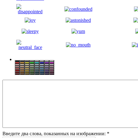
Введите два слова, показанных на изображении:
*