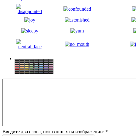
Введите два слова, показанных на изображении:
*