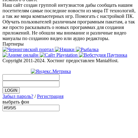
Наш сайт создан группой интузиастов дабы сообщать нашим
посетителям самые последние новости из мира IT технологий,
а так же мира компьютерных игр. Помогать с настройкой ПК.
Обучать пользователей различным програмным пакетам, а так
же просто расказывать о новых программах для создания
приложений. Не обошли мы внимание и различные видео
мануалы по созданию видео или аудио редакторы.
Партнеры
Copyright 2011-2024. Хостинг предоставлен ManiaHost.
Забыл пароль?
/
Регистрация
выбрать фон