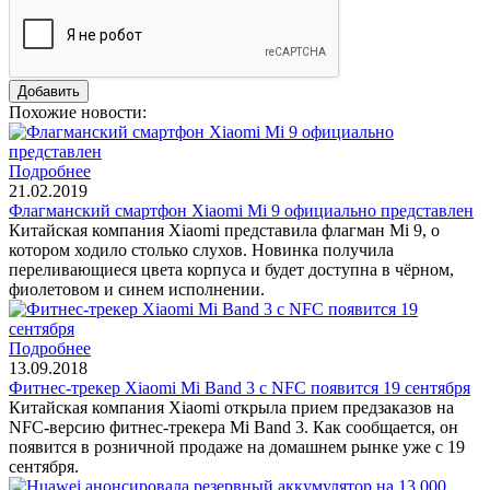
Похожие новости:
Подробнее
21.02.2019
Флагманский смартфон Xiaomi Mi 9 официально представлен
Китайская компания Xiaomi представила флагман Mi 9, о
котором ходило столько слухов. Новинка получила
переливающиеся цвета корпуса и будет доступна в чёрном,
фиолетовом и синем исполнении.
Подробнее
13.09.2018
Фитнес-трекер Xiaomi Mi Band 3 c NFC появится 19 сентября
Китайская компания Xiaomi открыла прием предзаказов на
NFC-версию фитнес-трекера Mi Band 3. Как сообщается, он
появится в розничной продаже на домашнем рынке уже с 19
сентября.