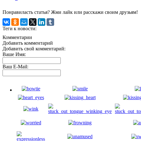
Понравиласть статья? Жми лайк или расскажи своим друзьям!
Теги к новости:
Комментарии
Добавить комментарий
Добавить свой комментарий:
Ваше Имя:
Ваш E-Mail: