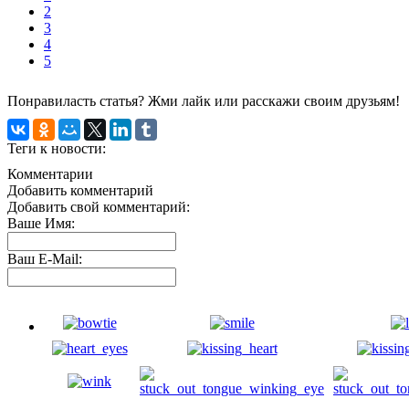
2
3
4
5
Понравиласть статья? Жми лайк или расскажи своим друзьям!
Теги к новости:
Комментарии
Добавить комментарий
Добавить свой комментарий:
Ваше Имя:
Ваш E-Mail: