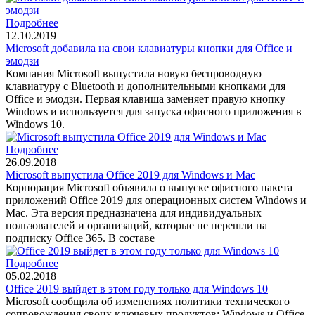
Подробнее
12.10.2019
Microsoft добавила на свои клавиатуры кнопки для Office и
эмодзи
Компания Microsoft выпустила новую беспроводную
клавиатуру с Bluetooth и дополнительными кнопками для
Office и эмодзи. Первая клавиша заменяет правую кнопку
Windows и используется для запуска офисного приложения в
Windows 10.
Подробнее
26.09.2018
Microsoft выпустила Office 2019 для Windows и Mac
Корпорация Microsoft объявила о выпуске офисного пакета
приложений Office 2019 для операционных систем Windows и
Mac. Эта версия предназначена для индивидуальных
пользователей и организаций, которые не перешли на
подписку Office 365. В составе
Подробнее
05.02.2018
Office 2019 выйдет в этом году только для Windows 10
Microsoft сообщила об изменениях политики технического
сопровождения своих ключевых продуктов: Windows и Office.