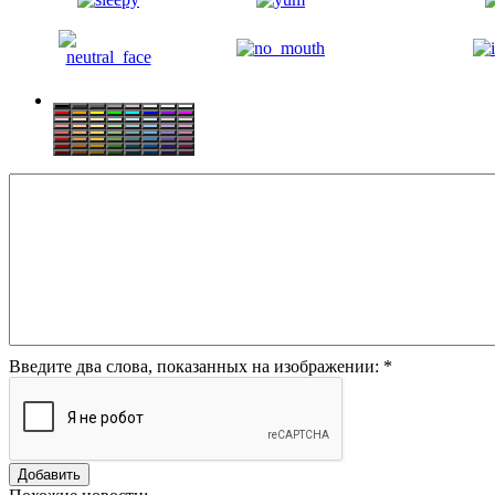
Введите два слова, показанных на изображении:
*