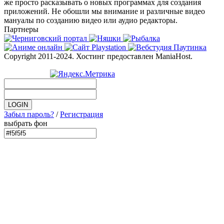
же просто расказывать о новых программах для создания
приложений. Не обошли мы внимание и различные видео
мануалы по созданию видео или аудио редакторы.
Партнеры
Copyright 2011-2024. Хостинг предоставлен ManiaHost.
Забыл пароль?
/
Регистрация
выбрать фон