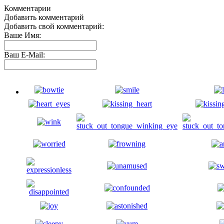
Комментарии
Добавить комментарий
Добавить свой комментарий:
Ваше Имя:
Ваш E-Mail: