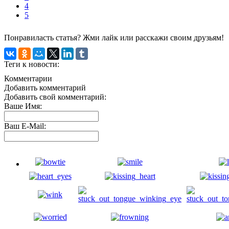
4
5
Понравиласть статья? Жми лайк или расскажи своим друзьям!
Теги к новости:
Комментарии
Добавить комментарий
Добавить свой комментарий:
Ваше Имя:
Ваш E-Mail: