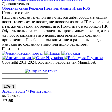
Дополнительно
Обратная связь
Реклама
Правила
Аниме
Игры
RSS
Немного о сайте
Наш сайт создан группой интузиастов дабы сообщать нашим
посетителям самые последние новости из мира IT технологий,
а так же мира компьютерных игр. Помогать с настройкой ПК.
Обучать пользователей различным програмным пакетам, а так
же просто расказывать о новых программах для создания
приложений. Не обошли мы внимание и различные видео
мануалы по созданию видео или аудио редакторы.
Партнеры
Copyright 2011-2024. Хостинг предоставлен ManiaHost.
Забыл пароль?
/
Регистрация
выбрать фон