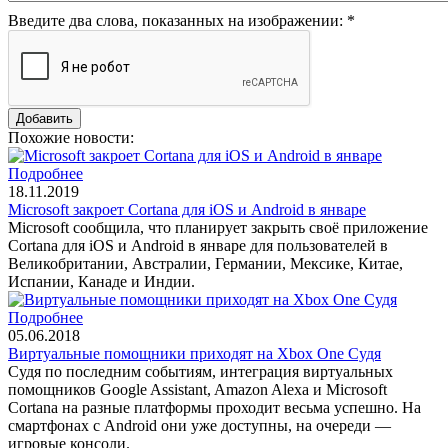
Введите два слова, показанных на изображении:
*
Похожие новости:
Подробнее
18.11.2019
Microsoft закроет Cortana для iOS и Android в январе
Microsoft сообщила, что планирует закрыть своё приложение
Cortana для iOS и Android в январе для пользователей в
Великобритании, Австралии, Германии, Мексике, Китае,
Испании, Канаде и Индии.
Подробнее
05.06.2018
Виртуальные помощники приходят на Xbox One Судя
Судя по последним событиям, интеграция виртуальных
помощников Google Assistant, Amazon Alexa и Microsoft
Cortana на разные платформы проходит весьма успешно. На
смартфонах с Android они уже доступны, на очереди —
игровые консоли.