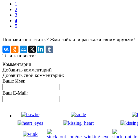
1
2
3
4
5
Понравиласть статья? Жми лайк или расскажи своим друзьям!
Теги к новости:
Комментарии
Добавить комментарий
Добавить свой комментарий:
Ваше Имя:
Ваш E-Mail: