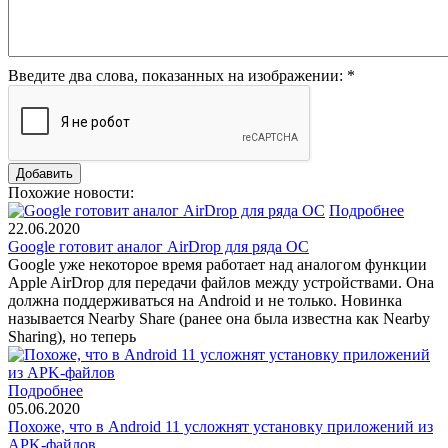
Введите два слова, показанных на изображении:
*
Похожие новости:
Подробнее
22.06.2020
Google готовит аналог AirDrop для ряда ОС
Google уже некоторое время работает над аналогом функции
Apple AirDrop для передачи файлов между устройствами. Она
должна поддерживаться на Android и не только. Новинка
называется Nearby Share (ранее она была известна как Nearby
Sharing), но теперь
Подробнее
05.06.2020
Похоже, что в Android 11 усложнят установку приложений из
APK-файлов