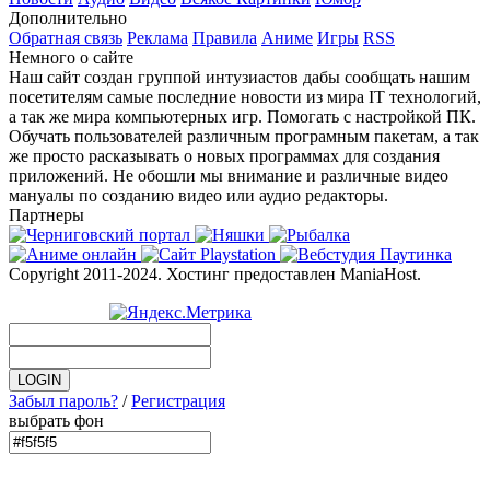
Дополнительно
Обратная связь
Реклама
Правила
Аниме
Игры
RSS
Немного о сайте
Наш сайт создан группой интузиастов дабы сообщать нашим
посетителям самые последние новости из мира IT технологий,
а так же мира компьютерных игр. Помогать с настройкой ПК.
Обучать пользователей различным програмным пакетам, а так
же просто расказывать о новых программах для создания
приложений. Не обошли мы внимание и различные видео
мануалы по созданию видео или аудио редакторы.
Партнеры
Copyright 2011-2024. Хостинг предоставлен ManiaHost.
Забыл пароль?
/
Регистрация
выбрать фон