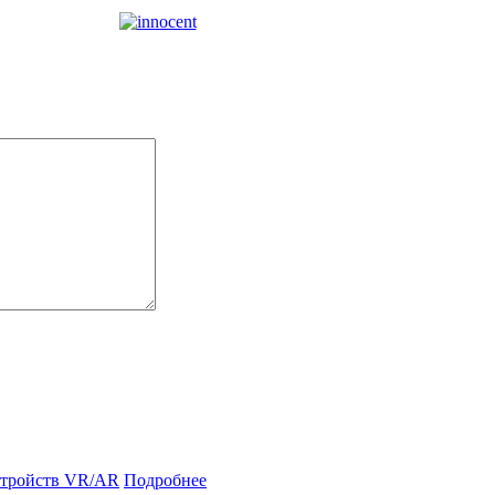
Подробнее