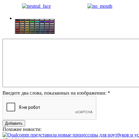
Введите два слова, показанных на изображении:
*
Похожие новости: