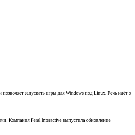
 позволяет запускать игры для Windows под Linux. Речь идёт о
чи. Компания Feral Interactive выпустила обновление