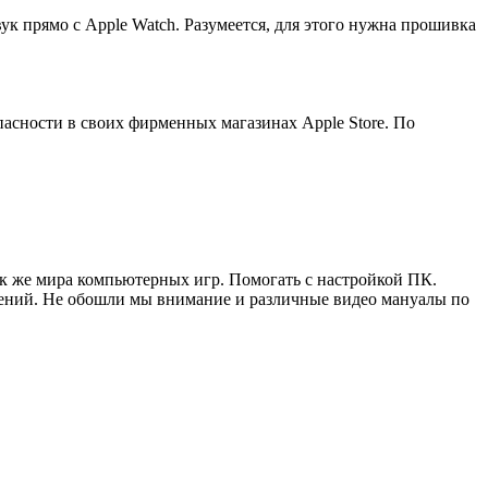
к прямо с Apple Watch. Разумеется, для этого нужна прошивка
асности в своих фирменных магазинах Apple Store. По
ак же мира компьютерных игр. Помогать с настройкой ПК.
жений. Не обошли мы внимание и различные видео мануалы по