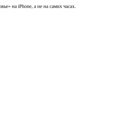
ье» на iPhone, а не на самих часах.