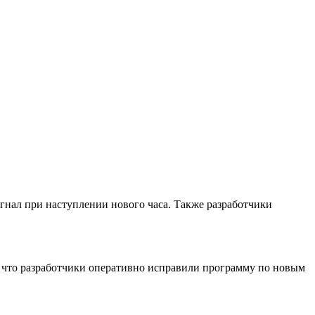
нал при наступлении нового часа. Также разработчики
е, что разработчики оперативно исправили программу по новым