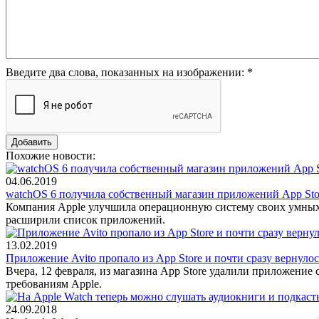
Введите два слова, показанных на изображении:
*
Похожие новости:
04.06.2019
watchOS 6 получила собственный магазин приложений App Sto
Компания Apple улучшила операционную систему своих умных 
расширили список приложений.
13.02.2019
Приложение Avito пропало из App Store и почти сразу вернулос
Вчера, 12 февраля, из магазина App Store удалили приложение
требованиям Apple.
24.09.2018