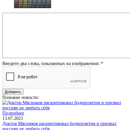
Введите два слова, показанных на изображении:
*
Похожие новости:
Подробнее
13.07.2021
Доктор Мясников раскритиковал бодипозитив и призвал
россиян не любить себя