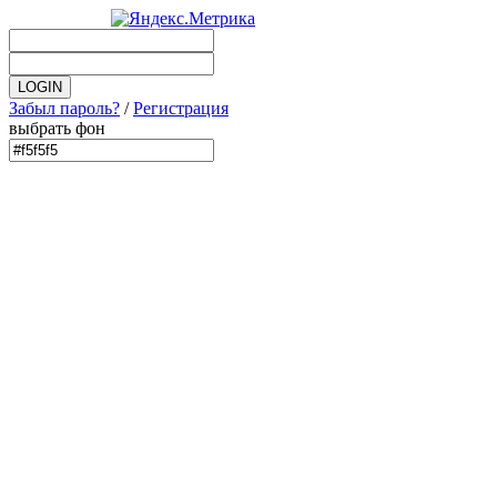
Забыл пароль?
/
Регистрация
выбрать фон