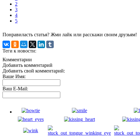
2
3
4
5
Понравиласть статья? Жми лайк или расскажи своим друзьям!
Теги к новости:
Комментарии
Добавить комментарий
Добавить свой комментарий:
Ваше Имя:
Ваш E-Mail: