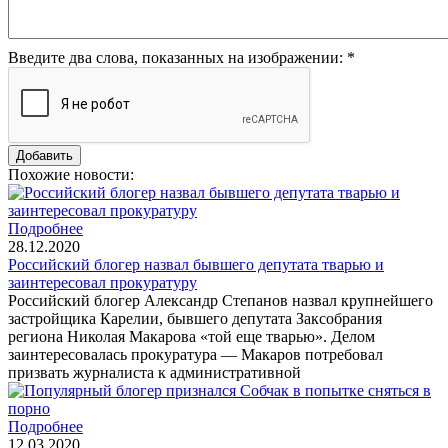
Введите два слова, показанных на изображении:
*
Похожие новости:
Подробнее
28.12.2020
Российский блогер назвал бывшего депутата тварью и
заинтересовал прокуратуру
Российский блогер Александр Степанов назвал крупнейшего
застройщика Карелии, бывшего депутата Заксобрания
региона Николая Макарова «той еще тварью». Делом
заинтересовалась прокуратура — Макаров потребовал
призвать журналиста к административной
Подробнее
12.03.2020