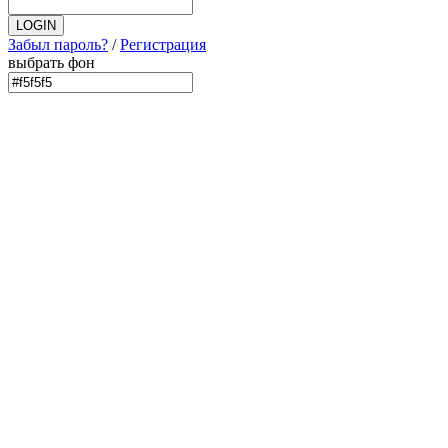
Забыл пароль?
/
Регистрация
выбрать фон