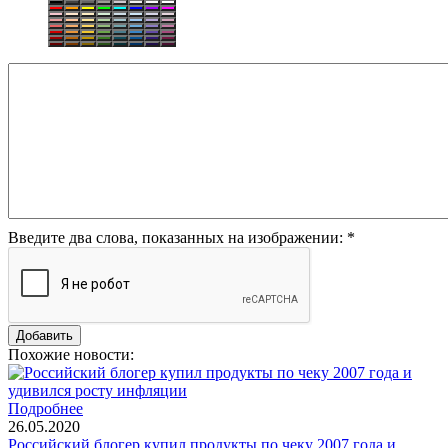
Введите два слова, показанных на изображении:
*
Похожие новости:
Подробнее
26.05.2020
Российский блогер купил продукты по чеку 2007 года и