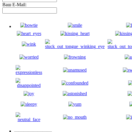
Ваш E-Mail: