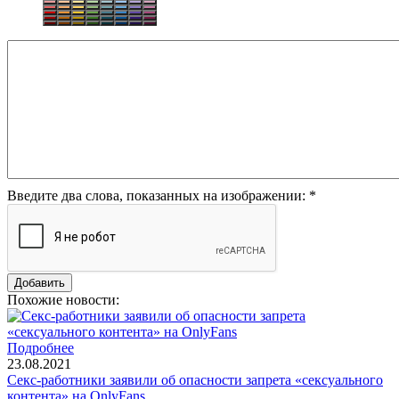
Введите два слова, показанных на изображении:
*
Похожие новости:
Подробнее
23.08.2021
Секс-работники заявили об опасности запрета «сексуального
контента» на OnlyFans