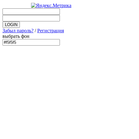
Забыл пароль?
/
Регистрация
выбрать фон