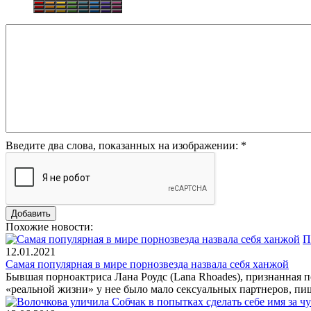
Введите два слова, показанных на изображении:
*
Похожие новости:
П
12.01.2021
Самая популярная в мире порнозвезда назвала себя ханжой
Бывшая порноактриса Лана Роудс (Lana Rhoades), признанная п
«реальной жизни» у нее было мало сексуальных партнеров, пише