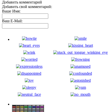
Добавить комментарий
Добавить свой комментарий:
Ваше Имя:
Ваш E-Mail: