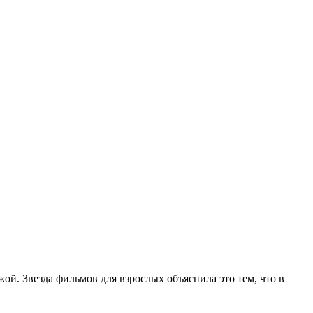
ой. Звезда фильмов для взрослых объяснила это тем, что в