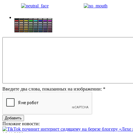
Введите два слова, показанных на изображении:
*
Похожие новости: