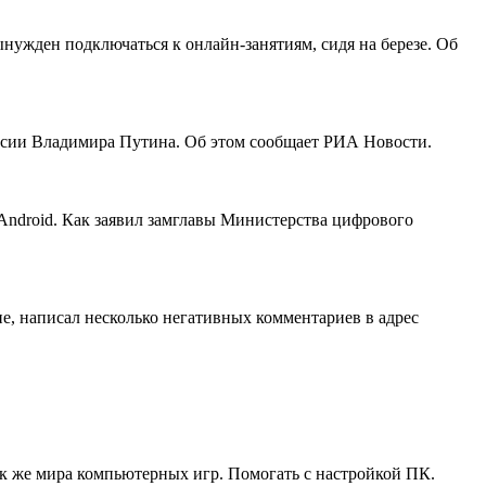
нужден подключаться к онлайн-занятиям, сидя на березе. Об
России Владимира Путина. Об этом сообщает РИА Новости.
Android. Как заявил замглавы Министерства цифрового
ие, написал несколько негативных комментариев в адрес
ак же мира компьютерных игр. Помогать с настройкой ПК.