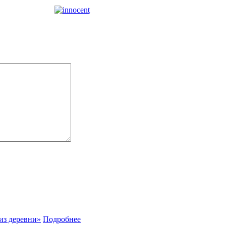
Подробнее