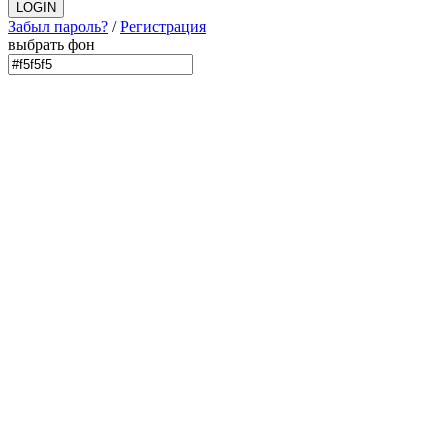
Забыл пароль?
/
Регистрация
выбрать фон