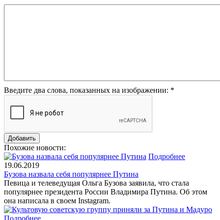
Введите два слова, показанных на изображении:
*
Похожие новости:
Подробнее
19.06.2019
Бузова назвала себя популярнее Путина
Певица и телеведущая Ольга Бузова заявила, что стала
популярнее президента России Владимира Путина. Об этом
она написала в своем Instagram.
Подробнее