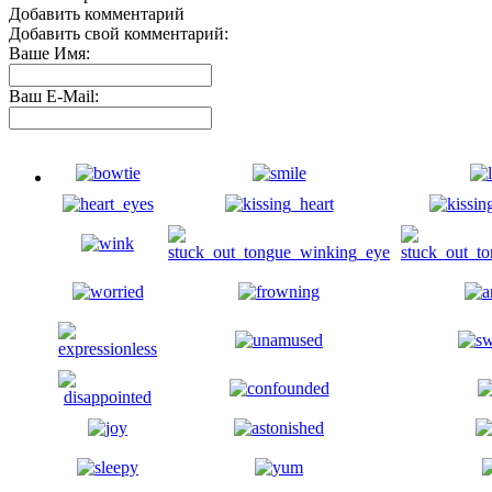
Добавить комментарий
Добавить свой комментарий:
Ваше Имя:
Ваш E-Mail: