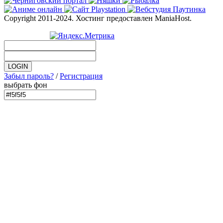
Copyright 2011-2024. Хостинг предоставлен ManiaHost.
Забыл пароль?
/
Регистрация
выбрать фон