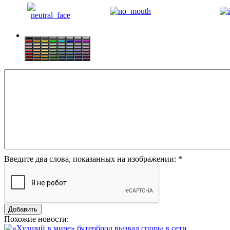
Введите два слова, показанных на изображении:
*
Похожие новости: