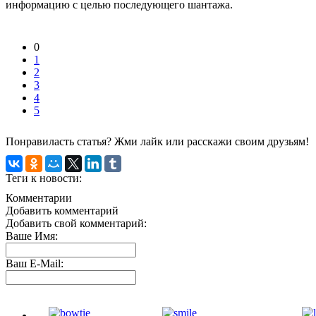
информацию с целью последующего шантажа.
0
1
2
3
4
5
Понравиласть статья? Жми лайк или расскажи своим друзьям!
Теги к новости:
Комментарии
Добавить комментарий
Добавить свой комментарий:
Ваше Имя:
Ваш E-Mail: