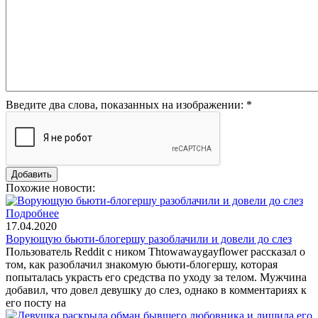
Введите два слова, показанных на изображении:
*
Похожие новости:
Подробнее
17.04.2020
Ворующую бьюти-блогершу разоблачили и довели до слез
Пользователь Reddit с ником Thtowawaygayflower рассказал о
том, как разоблачил знакомую бьюти-блогершу, которая
попыталась украсть его средства по уходу за телом. Мужчина
добавил, что довел девушку до слез, однако в комментариях к
его посту на