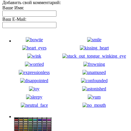
Добавить свой комментарий:
Ваше Имя:
Ваш E-Mail: