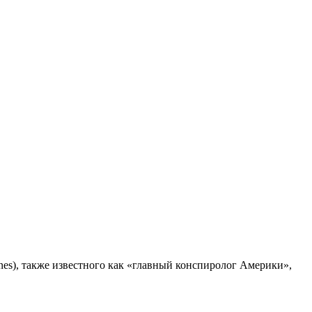
ones), также известного как «главный конспиролог Америки»,