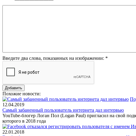
Введите два слова, показанных на изображении:
*
Похожие новости:
По
12.04.2019
Самый забаненный пользователь интернета дал интервью
YouTube-блогер Логан Пол (Logan Paul) пригласил на свой подк
которого в 2018 года
22.01.2018