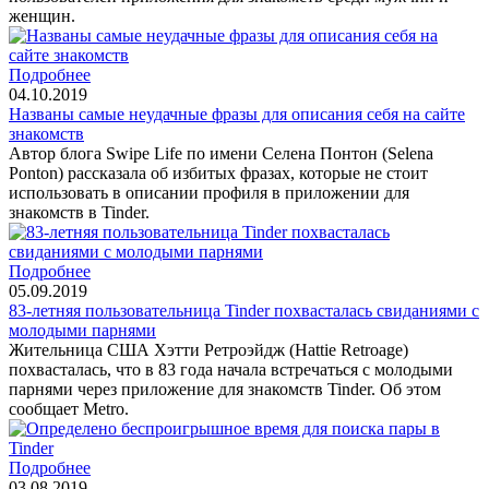
женщин.
Подробнее
04.10.2019
Названы самые неудачные фразы для описания себя на сайте
знакомств
Автор блога Swipe Life по имени Селена Понтон (Selena
Ponton) рассказала об избитых фразах, которые не стоит
использовать в описании профиля в приложении для
знакомств в Tinder.
Подробнее
05.09.2019
83-летняя пользовательница Tinder похвасталась свиданиями с
молодыми парнями
Жительница США Хэтти Ретроэйдж (Hattie Retroage)
похвасталась, что в 83 года начала встречаться с молодыми
парнями через приложение для знакомств Tinder. Об этом
сообщает Metro.
Подробнее
03.08.2019