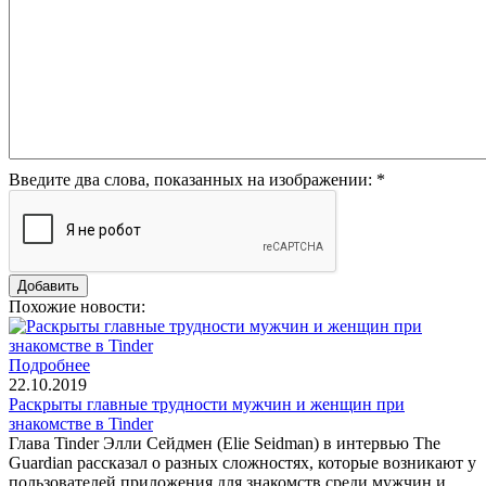
Введите два слова, показанных на изображении:
*
Похожие новости:
Подробнее
22.10.2019
Раскрыты главные трудности мужчин и женщин при
знакомстве в Tinder
Глава Tinder Элли Сейдмен (Elie Seidman) в интервью The
Guardian рассказал о разных сложностях, которые возникают у
пользователей приложения для знакомств среди мужчин и