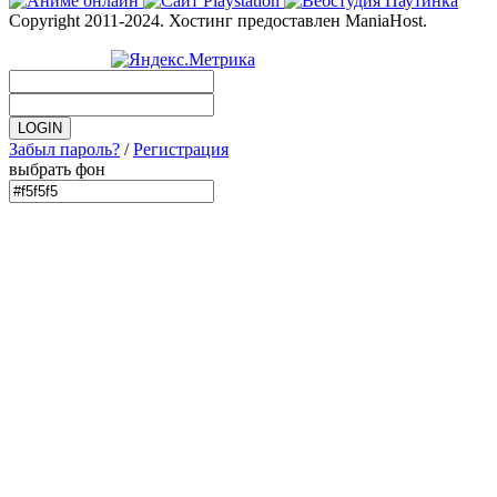
Copyright 2011-2024. Хостинг предоставлен ManiaHost.
Забыл пароль?
/
Регистрация
выбрать фон