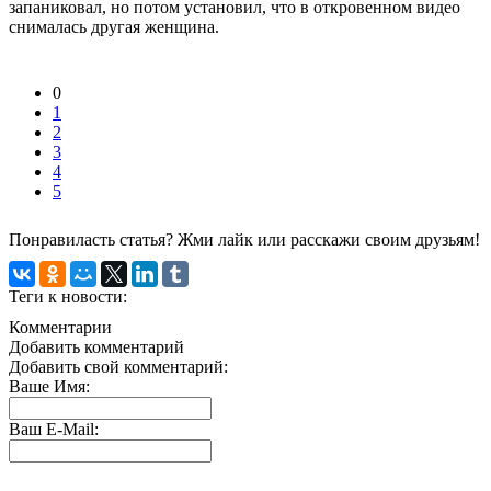
запаниковал, но потом установил, что в откровенном видео
снималась другая женщина.
0
1
2
3
4
5
Понравиласть статья? Жми лайк или расскажи своим друзьям!
Теги к новости:
Комментарии
Добавить комментарий
Добавить свой комментарий:
Ваше Имя:
Ваш E-Mail: