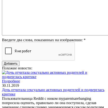
Введите два слова, показанных на изображении:
*
Похожие новости:
Подробнее
30.11.2019
Дочь отчитала сексуально активных родителей и подверглась
критике
Пользовательница Reddit с ником myparentsarebanging
попросила оценить, правильно ли она поступила, сделав
замечание слишком громко занимающимся сексом родителям.