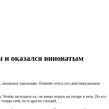
ы и оказался виноватым
ы, оказались тщетными. Помимо этого, его действия оказали
Чтобы заглушить их, он начал играть на гитаре и петь. По его
только себя, но и других соседей.