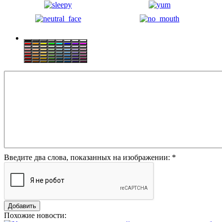
Введите два слова, показанных на изображении:
*
Похожие новости: