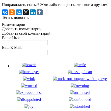
Понравиласть статья? Жми лайк или расскажи своим друзьям!
Теги к новости:
Комментарии
Добавить комментарий
Добавить свой комментарий:
Ваше Имя:
Ваш E-Mail: