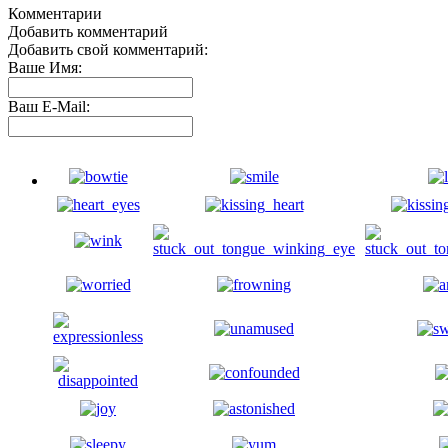
Комментарии
Добавить комментарий
Добавить свой комментарий:
Ваше Имя:
Ваш E-Mail: