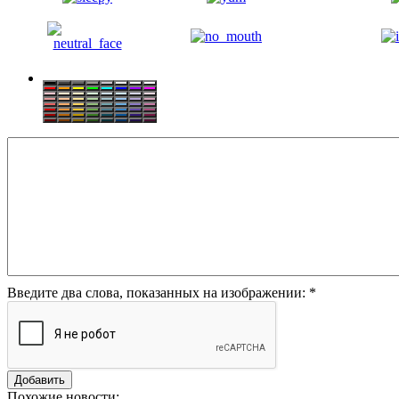
Введите два слова, показанных на изображении:
*
Похожие новости: