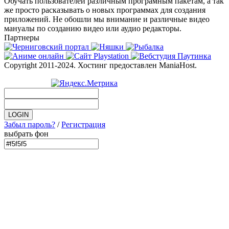
Обучать пользователей различным програмным пакетам, а так
же просто расказывать о новых программах для создания
приложений. Не обошли мы внимание и различные видео
мануалы по созданию видео или аудио редакторы.
Партнеры
Copyright 2011-2024. Хостинг предоставлен ManiaHost.
Забыл пароль?
/
Регистрация
выбрать фон