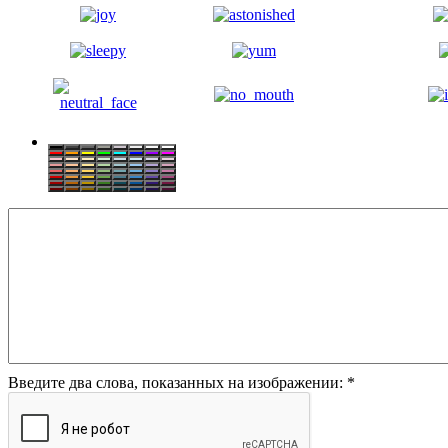
Введите два слова, показанных на изображении:
*