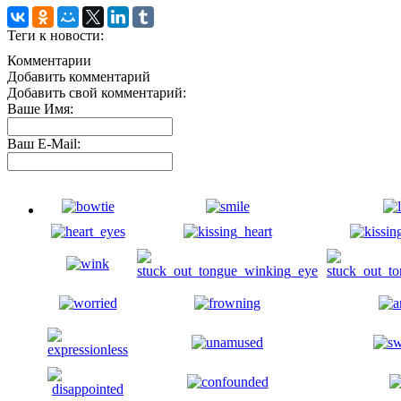
Теги к новости:
Комментарии
Добавить комментарий
Добавить свой комментарий:
Ваше Имя:
Ваш E-Mail: