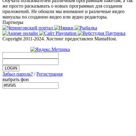
Обучать пользователей различным програмным пакетам, а так
же просто расказывать о новых программах для создания
приложений. Не обошли мы внимание и различные видео
мануалы по созданию видео или аудио редакторы.
Партнеры
Copyright 2011-2024. Хостинг предоставлен ManiaHost.
Забыл пароль?
/
Регистрация
выбрать фон